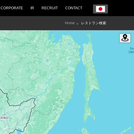
CORPORATE
IR
RECRUIT
CONTACT
Home
レストラン検索